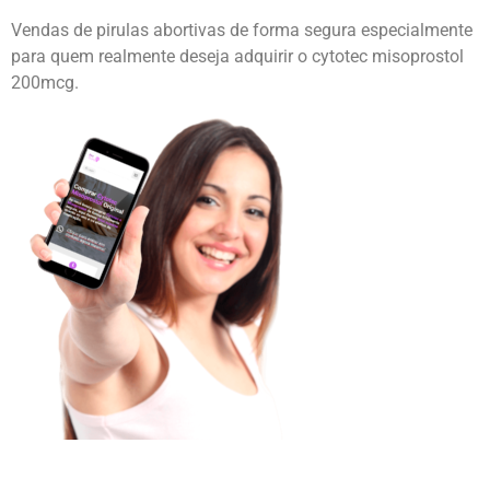
Vendas de pirulas abortivas de forma segura especialmente
para quem realmente deseja adquirir o cytotec misoprostol
200mcg.