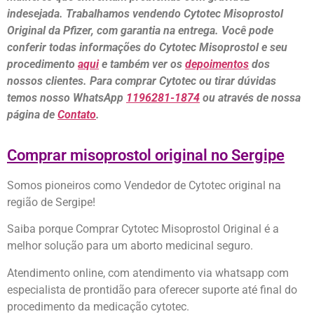
indesejada. Trabalhamos vendendo Cytotec Misoprostol
Original da Pfizer, com garantia na entrega. Você pode
conferir todas informações do Cytotec Misoprostol e seu
procedimento
aqui
e também ver os
depoimentos
dos
nossos clientes. Para comprar Cytotec ou tirar dúvidas
temos nosso WhatsApp
1196281-1874
ou através de nossa
página de
Contato
.
Comprar misoprostol original no Sergipe
Somos pioneiros como Vendedor de Cytotec original na
região de Sergipe!
Saiba porque Comprar Cytotec Misoprostol Original é a
melhor solução para um aborto medicinal seguro.
Atendimento online, com atendimento via whatsapp com
especialista de prontidão para oferecer suporte até final do
procedimento da medicação cytotec.