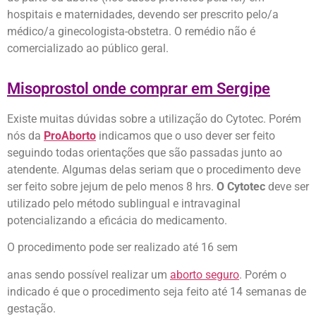
hospitais e maternidades, devendo ser prescrito pelo/a
médico/a ginecologista-obstetra. O remédio não é
comercializado ao público geral.
Misoprostol onde comprar em Sergipe
Existe muitas dúvidas sobre a utilização do Cytotec. Porém
nós da
ProAborto
indicamos que o uso dever ser feito
seguindo todas orientações que são passadas junto ao
atendente. Algumas delas seriam que o procedimento deve
ser feito sobre jejum de pelo menos 8 hrs.
O Cytotec
deve ser
utilizado pelo método sublingual e intravaginal
potencializando a eficácia do medicamento.
O procedimento pode ser realizado até 16 sem
anas sendo possível realizar um
aborto seguro
. Porém o
indicado é que o procedimento seja feito até 14 semanas de
gestação.