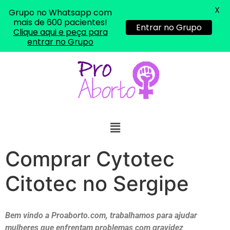
X
Grupo no Whatsapp com
mais de 600 pacientes!
Entrar no Grupo
Clique aqui e peça para
entrar no Grupo
Comprar Cytotec
Citotec no Sergipe
Bem vindo a Proaborto.com, trabalhamos para ajudar
mulheres que enfrentam problemas com gravidez