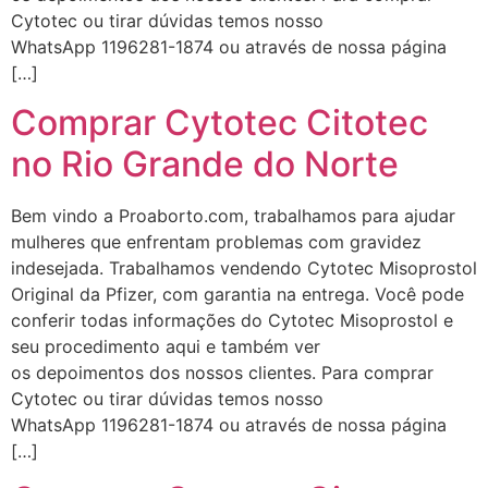
Cytotec ou tirar dúvidas temos nosso
WhatsApp 1196281-1874 ou através de nossa página
[…]
Comprar Cytotec Citotec
no Rio Grande do Norte
Bem vindo a Proaborto.com, trabalhamos para ajudar
mulheres que enfrentam problemas com gravidez
indesejada. Trabalhamos vendendo Cytotec Misoprostol
Original da Pfizer, com garantia na entrega. Você pode
conferir todas informações do Cytotec Misoprostol e
seu procedimento aqui e também ver
os depoimentos dos nossos clientes. Para comprar
Cytotec ou tirar dúvidas temos nosso
WhatsApp 1196281-1874 ou através de nossa página
[…]