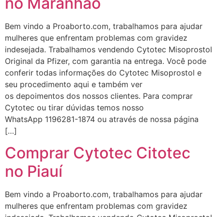
no Maranhão
Bem vindo a Proaborto.com, trabalhamos para ajudar
mulheres que enfrentam problemas com gravidez
indesejada. Trabalhamos vendendo Cytotec Misoprostol
Original da Pfizer, com garantia na entrega. Você pode
conferir todas informações do Cytotec Misoprostol e
seu procedimento aqui e também ver
os depoimentos dos nossos clientes. Para comprar
Cytotec ou tirar dúvidas temos nosso
WhatsApp 1196281-1874 ou através de nossa página
[…]
Comprar Cytotec Citotec
no Piauí
Bem vindo a Proaborto.com, trabalhamos para ajudar
mulheres que enfrentam problemas com gravidez