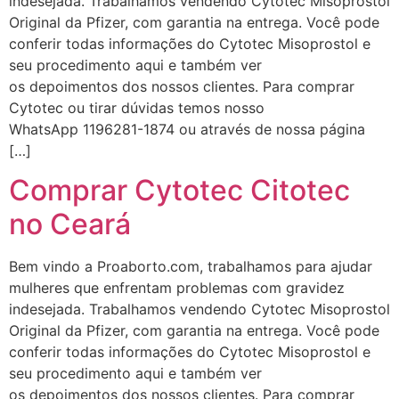
indesejada. Trabalhamos vendendo Cytotec Misoprostol
Original da Pfizer, com garantia na entrega. Você pode
conferir todas informações do Cytotec Misoprostol e
seu procedimento aqui e também ver
os depoimentos dos nossos clientes. Para comprar
Cytotec ou tirar dúvidas temos nosso
WhatsApp 1196281-1874 ou através de nossa página
[…]
Comprar Cytotec Citotec
no Ceará
Bem vindo a Proaborto.com, trabalhamos para ajudar
mulheres que enfrentam problemas com gravidez
indesejada. Trabalhamos vendendo Cytotec Misoprostol
Original da Pfizer, com garantia na entrega. Você pode
conferir todas informações do Cytotec Misoprostol e
seu procedimento aqui e também ver
os depoimentos dos nossos clientes. Para comprar