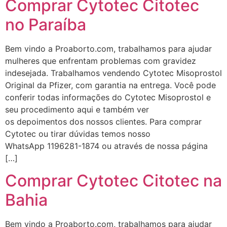
Comprar Cytotec Citotec
no Paraíba
Bem vindo a Proaborto.com, trabalhamos para ajudar
mulheres que enfrentam problemas com gravidez
indesejada. Trabalhamos vendendo Cytotec Misoprostol
Original da Pfizer, com garantia na entrega. Você pode
conferir todas informações do Cytotec Misoprostol e
seu procedimento aqui e também ver
os depoimentos dos nossos clientes. Para comprar
Cytotec ou tirar dúvidas temos nosso
WhatsApp 1196281-1874 ou através de nossa página
[…]
Comprar Cytotec Citotec na
Bahia
Bem vindo a Proaborto.com, trabalhamos para ajudar