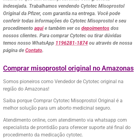
indesejada. Trabalhamos vendendo Cytotec Misoprostol
Original da Pfizer, com garantia na entrega. Você pode
conferir todas informações do Cytotec Misoprostol e seu
procedimento
aqui
e também ver os
depoimentos
dos
nossos clientes. Para comprar Cytotec ou tirar dúvidas
temos nosso WhatsApp
1196281-1874
ou através de nossa
página de
Contato
.
Comprar misoprostol original no Amazonas
Somos pioneiros como Vendedor de Cytotec original na
região do Amazonas!
Saiba porque Comprar Cytotec Misoprostol Original é a
melhor solução para um aborto medicinal seguro.
Atendimento online, com atendimento via whatsapp com
especialista de prontidão para oferecer suporte até final do
procedimento da medicação cytotec.