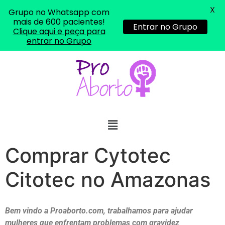
X
Grupo no Whatsapp com
mais de 600 pacientes!
Entrar no Grupo
Clique aqui e peça para
entrar no Grupo
Comprar Cytotec
Citotec no Amazonas
Bem vindo a Proaborto.com, trabalhamos para ajudar
mulheres que enfrentam problemas com gravidez