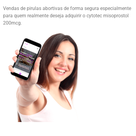
Vendas de pirulas abortivas de forma segura especialmente
para quem realmente deseja adquirir o cytotec misoprostol
200mcg.