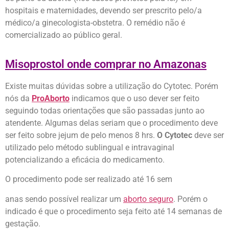
hospitais e maternidades, devendo ser prescrito pelo/a
médico/a ginecologista-obstetra. O remédio não é
comercializado ao público geral.
Misoprostol onde comprar no Amazonas
Existe muitas dúvidas sobre a utilização do Cytotec. Porém
nós da
ProAborto
indicamos que o uso dever ser feito
seguindo todas orientações que são passadas junto ao
atendente. Algumas delas seriam que o procedimento deve
ser feito sobre jejum de pelo menos 8 hrs.
O Cytotec
deve ser
utilizado pelo método sublingual e intravaginal
potencializando a eficácia do medicamento.
O procedimento pode ser realizado até 16 sem
anas sendo possível realizar um
aborto seguro
. Porém o
indicado é que o procedimento seja feito até 14 semanas de
gestação.