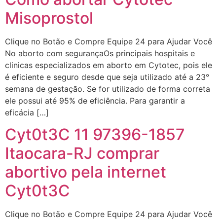
Misoprostol
Clique no Botão e Compre Equipe 24 para Ajudar Você
No aborto com segurançaOs principais hospitais e
clinicas especializados em aborto em Cytotec, pois ele
é eficiente e seguro desde que seja utilizado até a 23°
semana de gestação. Se for utilizado de forma correta
ele possui até 95% de eficiência. Para garantir a
eficácia […]
Cyt0t3C 11 97396-1857
Itaocara-RJ comprar
abortivo pela internet
Cyt0t3C
Clique no Botão e Compre Equipe 24 para Ajudar Você