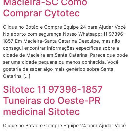
Macieira-SC Como
Comprar Cytotec
Clique no Botão e Compre Equipe 24 para Ajudar Você
No aborto com segurança Nosso Whatsapp: 11 97396-
1857 Em Macieira-Santa Catarina Desculpe, mas não
consegui encontrar informações específicas sobre a
cidade de Macieira em Santa Catarina. Parece que pode
ser uma cidade pequena ou menos conhecida. Você
gostaria de saber algo mais genérico sobre Santa
Catarina […]
Sitotec 11 97396-1857
Tuneiras do Oeste-PR
medicinal Sitotec
Clique no Botão e Compre Equipe 24 para Ajudar Você