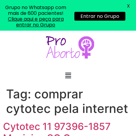
X
Grupo no Whatsapp com
mais de 600 pacientes!
Entrar no Grupo
Clique aqui e peça para
entrar no Grupo
Tag:
comprar
cytotec pela internet
Cytotec 11 97396-1857