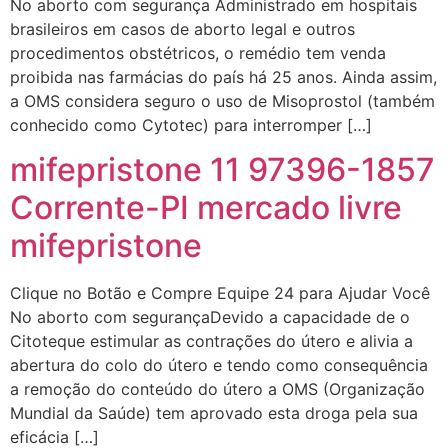
No aborto com segurança Administrado em hospitais
brasileiros em casos de aborto legal e outros
procedimentos obstétricos, o remédio tem venda
proibida nas farmácias do país há 25 anos. Ainda assim,
a OMS considera seguro o uso de Misoprostol (também
conhecido como Cytotec) para interromper […]
mifepristone 11 97396-1857
Corrente-PI mercado livre
mifepristone
Clique no Botão e Compre Equipe 24 para Ajudar Você
No aborto com segurançaDevido a capacidade de o
Citoteque estimular as contrações do útero e alivia a
abertura do colo do útero e tendo como consequência
a remoção do conteúdo do útero a OMS (Organização
Mundial da Saúde) tem aprovado esta droga pela sua
eficácia […]