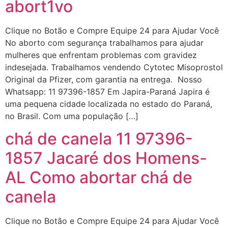
abort1vo
Clique no Botão e Compre Equipe 24 para Ajudar Você
No aborto com segurança trabalhamos para ajudar
mulheres que enfrentam problemas com gravidez
indesejada. Trabalhamos vendendo Cytotec Misoprostol
Original da Pfizer, com garantia na entrega. Nosso
Whatsapp: 11 97396-1857 Em Japira-Paraná Japira é
uma pequena cidade localizada no estado do Paraná,
no Brasil. Com uma população […]
chá de canela 11 97396-
1857 Jacaré dos Homens-
AL Como abortar chá de
canela
Clique no Botão e Compre Equipe 24 para Ajudar Você