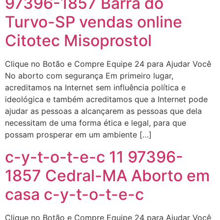
97396-1857 Barra do
Turvo-SP vendas online
Citotec Misoprostol
Clique no Botão e Compre Equipe 24 para Ajudar Você
No aborto com segurança Em primeiro lugar,
acreditamos na Internet sem influência política e
ideológica e também acreditamos que a Internet pode
ajudar as pessoas a alcançarem as pessoas que dela
necessitam de uma forma ética e legal, para que
possam prosperar em um ambiente […]
c-y-t-o-t-e-c 11 97396-
1857 Cedral-MA Aborto em
casa c-y-t-o-t-e-c
Clique no Botão e Compre Equipe 24 para Ajudar Você