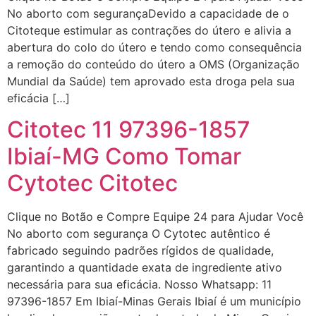
No aborto com segurançaDevido a capacidade de o
Citoteque estimular as contrações do útero e alivia a
abertura do colo do útero e tendo como consequência
a remoção do conteúdo do útero a OMS (Organização
Mundial da Saúde) tem aprovado esta droga pela sua
eficácia […]
Citotec 11 97396-1857
Ibiaí-MG Como Tomar
Cytotec Citotec
Clique no Botão e Compre Equipe 24 para Ajudar Você
No aborto com segurança O Cytotec autêntico é
fabricado seguindo padrões rígidos de qualidade,
garantindo a quantidade exata de ingrediente ativo
necessária para sua eficácia. Nosso Whatsapp: 11
97396-1857 Em Ibiaí-Minas Gerais Ibiaí é um município