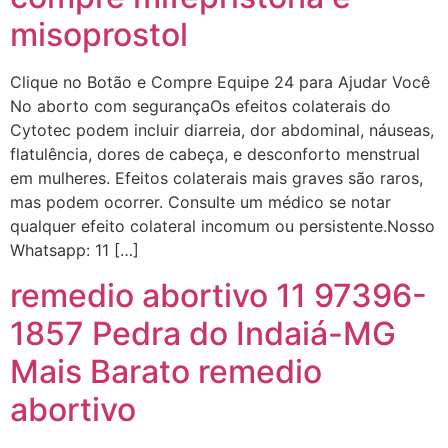
misoprostol
Clique no Botão e Compre Equipe 24 para Ajudar Você
No aborto com segurançaOs efeitos colaterais do
Cytotec podem incluir diarreia, dor abdominal, náuseas,
flatulência, dores de cabeça, e desconforto menstrual
em mulheres. Efeitos colaterais mais graves são raros,
mas podem ocorrer. Consulte um médico se notar
qualquer efeito colateral incomum ou persistente.Nosso
Whatsapp: 11 […]
remedio abortivo 11 97396-
1857 Pedra do Indaiá-MG
Mais Barato remedio
abortivo