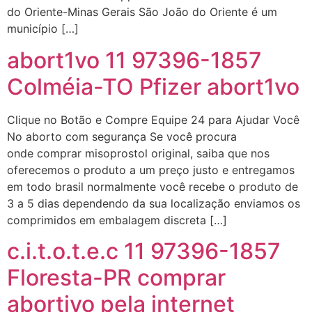
do Oriente-Minas Gerais São João do Oriente é um
município […]
abort1vo 11 97396-1857
Colméia-TO Pfizer abort1vo
Clique no Botão e Compre Equipe 24 para Ajudar Você
No aborto com segurança Se você procura
onde comprar misoprostol original, saiba que nos
oferecemos o produto a um preço justo e entregamos
em todo brasil normalmente você recebe o produto de
3 a 5 dias dependendo da sua localização enviamos os
comprimidos em embalagem discreta […]
c.i.t.o.t.e.c 11 97396-1857
Floresta-PR comprar
abortivo pela internet