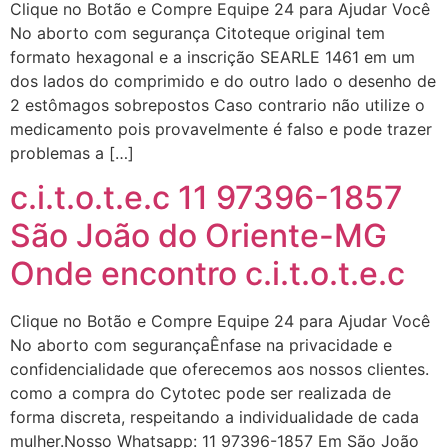
Clique no Botão e Compre Equipe 24 para Ajudar Você
No aborto com segurança Citoteque original tem
formato hexagonal e a inscrição SEARLE 1461 em um
dos lados do comprimido e do outro lado o desenho de
2 estômagos sobrepostos Caso contrario não utilize o
medicamento pois provavelmente é falso e pode trazer
problemas a […]
c.i.t.o.t.e.c 11 97396-1857
São João do Oriente-MG
Onde encontro c.i.t.o.t.e.c
Clique no Botão e Compre Equipe 24 para Ajudar Você
No aborto com segurançaÊnfase na privacidade e
confidencialidade que oferecemos aos nossos clientes.
como a compra do Cytotec pode ser realizada de
forma discreta, respeitando a individualidade de cada
mulher.Nosso Whatsapp: 11 97396-1857 Em São João