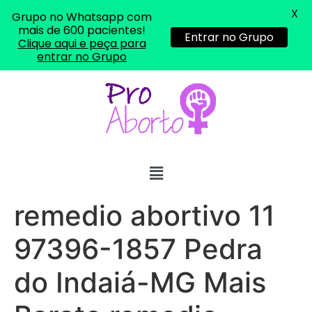
X
Grupo no Whatsapp com
mais de 600 pacientes!
Entrar no Grupo
Clique aqui e peça para
entrar no Grupo
remedio abortivo 11
97396-1857 Pedra
do Indaiá-MG Mais