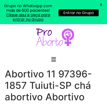
X
Grupo no Whatsapp com
mais de 600 pacientes!
Entrar no Grupo
Clique aqui e peça para
entrar no Grupo
Abortivo 11 97396-
1857 Tuiuti-SP chá
abortivo Abortivo