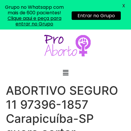
X
Grupo no Whatsapp com
mais de 600 pacientes!
Entrar no Grupo
Clique aqui e peça para
entrar no Grupo
ABORTIVO SEGURO
11 97396-1857
Carapicuíba-SP