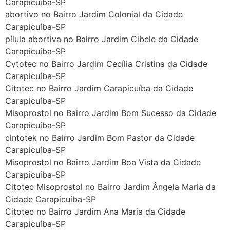
Carapicuíba-SP
abortivo no Bairro Jardim Colonial da Cidade
Carapicuíba-SP
pílula abortiva no Bairro Jardim Cibele da Cidade
Carapicuíba-SP
Cytotec no Bairro Jardim Cecília Cristina da Cidade
Carapicuíba-SP
Citotec no Bairro Jardim Carapicuíba da Cidade
Carapicuíba-SP
Misoprostol no Bairro Jardim Bom Sucesso da Cidade
Carapicuíba-SP
cintotek no Bairro Jardim Bom Pastor da Cidade
Carapicuíba-SP
Misoprostol no Bairro Jardim Boa Vista da Cidade
Carapicuíba-SP
Citotec Misoprostol no Bairro Jardim Ângela Maria da
Cidade Carapicuíba-SP
Citotec no Bairro Jardim Ana Maria da Cidade
Carapicuíba-SP