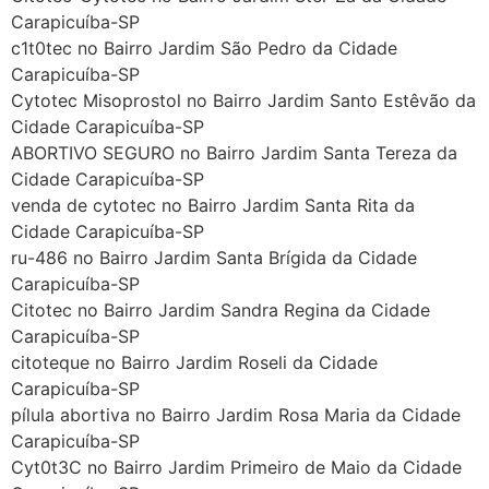
Carapicuíba-SP
c1t0tec no Bairro Jardim São Pedro da Cidade
Carapicuíba-SP
Cytotec Misoprostol no Bairro Jardim Santo Estêvão da
Cidade Carapicuíba-SP
ABORTIVO SEGURO no Bairro Jardim Santa Tereza da
Cidade Carapicuíba-SP
venda de cytotec no Bairro Jardim Santa Rita da
Cidade Carapicuíba-SP
ru-486 no Bairro Jardim Santa Brígida da Cidade
Carapicuíba-SP
Citotec no Bairro Jardim Sandra Regina da Cidade
Carapicuíba-SP
citoteque no Bairro Jardim Roseli da Cidade
Carapicuíba-SP
pílula abortiva no Bairro Jardim Rosa Maria da Cidade
Carapicuíba-SP
Cyt0t3C no Bairro Jardim Primeiro de Maio da Cidade