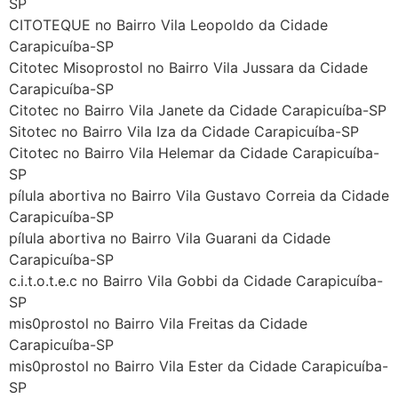
SP
CITOTEQUE no Bairro Vila Leopoldo da Cidade
Carapicuíba-SP
Citotec Misoprostol no Bairro Vila Jussara da Cidade
Carapicuíba-SP
Citotec no Bairro Vila Janete da Cidade Carapicuíba-SP
Sitotec no Bairro Vila Iza da Cidade Carapicuíba-SP
Citotec no Bairro Vila Helemar da Cidade Carapicuíba-
SP
pílula abortiva no Bairro Vila Gustavo Correia da Cidade
Carapicuíba-SP
pílula abortiva no Bairro Vila Guarani da Cidade
Carapicuíba-SP
c.i.t.o.t.e.c no Bairro Vila Gobbi da Cidade Carapicuíba-
SP
mis0prostol no Bairro Vila Freitas da Cidade
Carapicuíba-SP
mis0prostol no Bairro Vila Ester da Cidade Carapicuíba-
SP