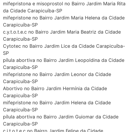
mifepristona e misoprostol no Bairro Jardim Maria Rita
da Cidade Carapicuíba-SP
mifepristone no Bairro Jardim Maria Helena da Cidade
Carapicuíba-SP
c.y.t.o.t.e.c no Bairro Jardim Maria Beatriz da Cidade
Carapicuíba-SP
Cytotec no Bairro Jardim Lice da Cidade Carapicuíba-
SP
pílula abortiva no Bairro Jardim Leopoldina da Cidade
Carapicuíba-SP
mifepristone no Bairro Jardim Leonor da Cidade
Carapicuíba-SP
Abortivo no Bairro Jardim Hermínia da Cidade
Carapicuíba-SP
mifepristone no Bairro Jardim Helena da Cidade
Carapicuíba-SP
pílula abortiva no Bairro Jardim Guiomar da Cidade
Carapicuíba-SP
c.i.t.o.t.e.c no Bairro Jardim Felipe da Cidade