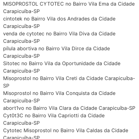
MISOPROSTOL CYTOTEC no Bairro Vila Ema da Cidade
Carapicuíba-SP
cintotek no Bairro Vila dos Andrades da Cidade
Carapicuíba-SP
venda de cytotec no Bairro Vila Diva da Cidade
Carapicuíba-SP
pílula abortiva no Bairro Vila Dirce da Cidade
Carapicuíba-SP
Sitotec no Bairro Vila da Oportunidade da Cidade
Carapicuíba-SP
Misoprostol no Bairro Vila Creti da Cidade Carapicuíba-
SP
Misoprostol no Bairro Vila Conquista da Cidade
Carapicuíba-SP
abort1vo no Bairro Vila Clara da Cidade Carapicuíba-SP
Cyt0t3C no Bairro Vila Capriotti da Cidade
Carapicuíba-SP
Cytotec Misoprostol no Bairro Vila Caldas da Cidade
Carapicuíba-SP