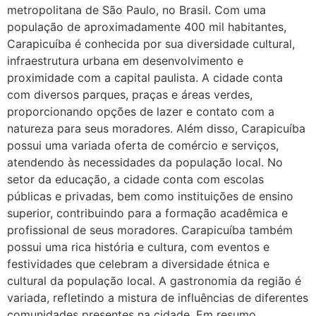
metropolitana de São Paulo, no Brasil. Com uma
população de aproximadamente 400 mil habitantes,
Carapicuíba é conhecida por sua diversidade cultural,
infraestrutura urbana em desenvolvimento e
proximidade com a capital paulista. A cidade conta
com diversos parques, praças e áreas verdes,
proporcionando opções de lazer e contato com a
natureza para seus moradores. Além disso, Carapicuíba
possui uma variada oferta de comércio e serviços,
atendendo às necessidades da população local. No
setor da educação, a cidade conta com escolas
públicas e privadas, bem como instituições de ensino
superior, contribuindo para a formação acadêmica e
profissional de seus moradores. Carapicuíba também
possui uma rica história e cultura, com eventos e
festividades que celebram a diversidade étnica e
cultural da população local. A gastronomia da região é
variada, refletindo a mistura de influências de diferentes
comunidades presentes na cidade. Em resumo,