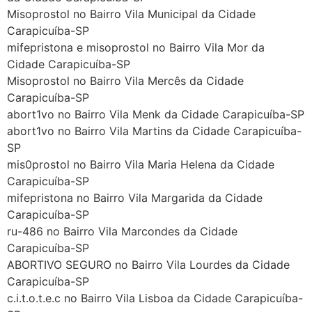
Misoprostol no Bairro Vila Municipal da Cidade
Carapicuíba-SP
mifepristona e misoprostol no Bairro Vila Mor da
Cidade Carapicuíba-SP
Misoprostol no Bairro Vila Mercês da Cidade
Carapicuíba-SP
abort1vo no Bairro Vila Menk da Cidade Carapicuíba-SP
abort1vo no Bairro Vila Martins da Cidade Carapicuíba-
SP
mis0prostol no Bairro Vila Maria Helena da Cidade
Carapicuíba-SP
mifepristona no Bairro Vila Margarida da Cidade
Carapicuíba-SP
ru-486 no Bairro Vila Marcondes da Cidade
Carapicuíba-SP
ABORTIVO SEGURO no Bairro Vila Lourdes da Cidade
Carapicuíba-SP
c.i.t.o.t.e.c no Bairro Vila Lisboa da Cidade Carapicuíba-