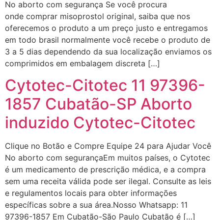
No aborto com segurança Se você procura
onde comprar misoprostol original, saiba que nos
oferecemos o produto a um preço justo e entregamos
em todo brasil normalmente você recebe o produto de
3 a 5 dias dependendo da sua localização enviamos os
comprimidos em embalagem discreta […]
Cytotec-Citotec 11 97396-
1857 Cubatão-SP Aborto
induzido Cytotec-Citotec
Clique no Botão e Compre Equipe 24 para Ajudar Você
No aborto com segurançaEm muitos países, o Cytotec
é um medicamento de prescrição médica, e a compra
sem uma receita válida pode ser ilegal. Consulte as leis
e regulamentos locais para obter informações
específicas sobre a sua área.Nosso Whatsapp: 11
97396-1857 Em Cubatão-São Paulo Cubatão é […]