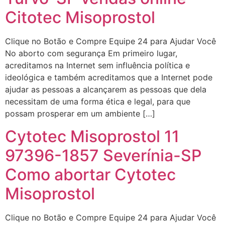
Citotec Misoprostol
Clique no Botão e Compre Equipe 24 para Ajudar Você
No aborto com segurança Em primeiro lugar,
acreditamos na Internet sem influência política e
ideológica e também acreditamos que a Internet pode
ajudar as pessoas a alcançarem as pessoas que dela
necessitam de uma forma ética e legal, para que
possam prosperar em um ambiente […]
Cytotec Misoprostol 11
97396-1857 Severínia-SP
Como abortar Cytotec
Misoprostol
Clique no Botão e Compre Equipe 24 para Ajudar Você