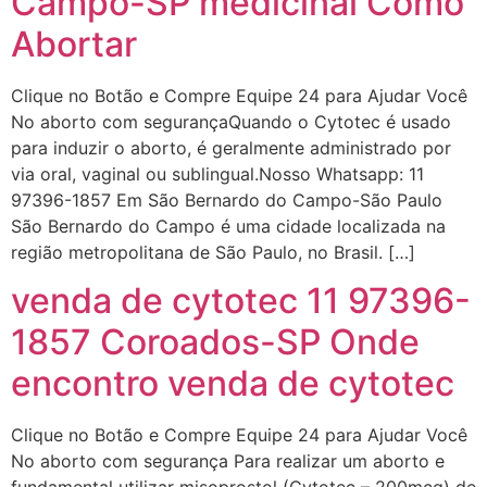
Campo-SP medicinal Como
Abortar
Clique no Botão e Compre Equipe 24 para Ajudar Você
No aborto com segurançaQuando o Cytotec é usado
para induzir o aborto, é geralmente administrado por
via oral, vaginal ou sublingual.Nosso Whatsapp: 11
97396-1857 Em São Bernardo do Campo-São Paulo
São Bernardo do Campo é uma cidade localizada na
região metropolitana de São Paulo, no Brasil. […]
venda de cytotec 11 97396-
1857 Coroados-SP Onde
encontro venda de cytotec
Clique no Botão e Compre Equipe 24 para Ajudar Você
No aborto com segurança Para realizar um aborto e