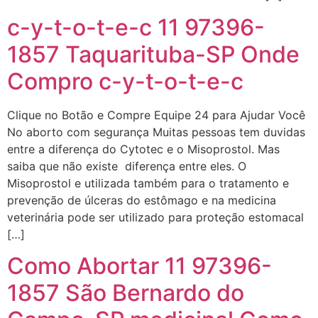
c-y-t-o-t-e-c 11 97396-
1857 Taquarituba-SP Onde
Compro c-y-t-o-t-e-c
Clique no Botão e Compre Equipe 24 para Ajudar Você
No aborto com segurança Muitas pessoas tem duvidas
entre a diferença do Cytotec e o Misoprostol. Mas
saiba que não existe diferença entre eles. O
Misoprostol e utilizada também para o tratamento e
prevenção de úlceras do estômago e na medicina
veterinária pode ser utilizado para proteção estomacal
[…]
Como Abortar 11 97396-
1857 São Bernardo do