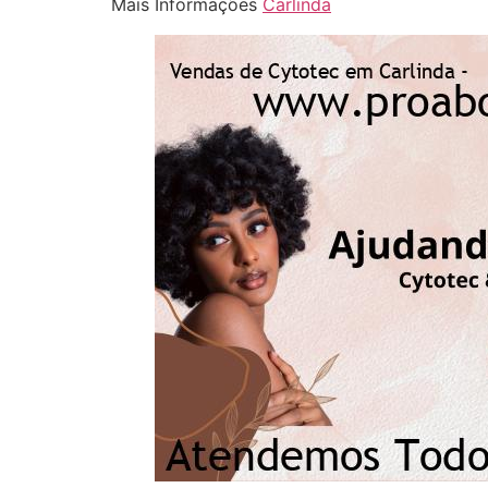
Mais Informações
Carlinda