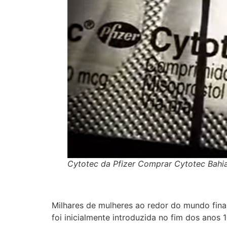
Cytotec da Pfizer Comprar Cytotec Bahi
Milhares de mulheres ao redor do mundo fin
foi inicialmente introduzida no fim dos anos 