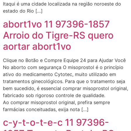
Itaqui é uma cidade localizada na região noroeste do
estado do Rio […]
abort1vo 11 97396-1857
Arroio do Tigre-RS quero
aortar abort1vo
Clique no Botão e Compre Equipe 24 para Ajudar Você
No aborto com segurança O misoprostol é o princípio
ativo do medicamento Cytotec, muito utilizado em
tratamentos ginecológicos. Para que o tratamento seja
bem sucedido, é essencial comprar misoprostol original,
fabricado sob rigoroso controle de qualidade.
Ao comprar misoprostol original, prefira sempre
farmácias conceituadas, exija nota […]
c-y-t-o-t-e-c 11 97396-