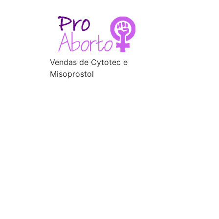
Vendas de Cytotec e
Misoprostol