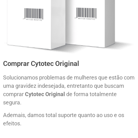
Comprar Cytotec Original
Solucionamos problemas de mulheres que estão com
uma gravidez indesejada, entretanto que buscam
comprar
Cytotec Original
de forma totalmente
segura.
Ademais, damos total suporte quanto ao uso e os
efeitos.