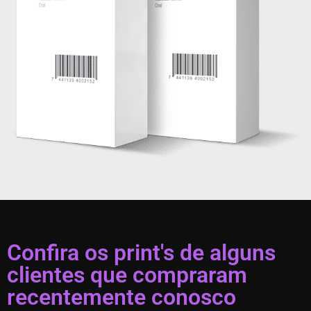
Confira os print's de alguns
clientes que compraram
recentemente conosco