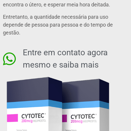
encontra o útero, e esperar meia hora deitada.
Entretanto, a quantidade necessária para uso
depende de pessoa para pessoa e do tempo de
gestão.
Entre em contato agora
mesmo e saiba mais