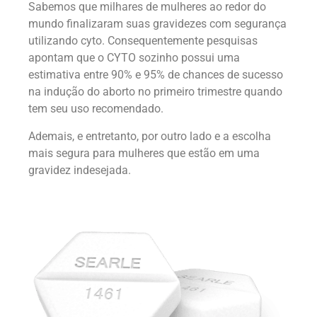
Sabemos que milhares de mulheres ao redor do
mundo finalizaram suas gravidezes com segurança
utilizando cyto. Consequentemente pesquisas
apontam que o CYTO sozinho possui uma
estimativa entre 90% e 95% de chances de sucesso
na indução do aborto no primeiro trimestre quando
tem seu uso recomendado.
Ademais, e entretanto, por outro lado e a escolha
mais segura para mulheres que estão em uma
gravidez indesejada.