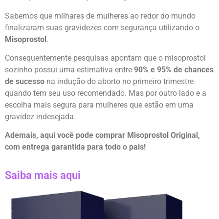
Sabemos que milhares de mulheres ao redor do mundo
finalizaram suas gravidezes com segurança utilizando o
Misoprostol
.
Consequentemente pesquisas apontam que o misoprostol
sozinho possui uma estimativa entre
90% e 95% de chances
de sucesso
na indução do aborto no primeiro trimestre
quando tem seu uso recomendado. Mas por outro lado e a
escolha mais segura para mulheres que estão em uma
gravidez indesejada.
Ademais, aqui você pode comprar Misoprostol Original,
com entrega garantida para todo o pais!
Saiba mais aqui