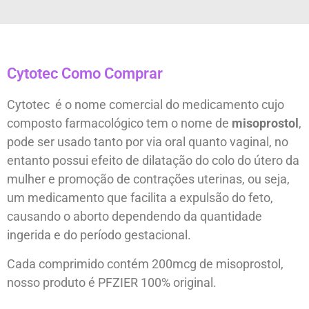
Cytotec Como Comprar
Cytotec é o nome comercial do medicamento cujo
composto farmacológico tem o nome de
misoprostol
,
pode ser usado tanto por via oral quanto vaginal, no
entanto possui efeito de dilatação do colo do útero da
mulher e promoção de contrações uterinas, ou seja,
um medicamento que facilita a expulsão do feto,
causando o aborto dependendo da quantidade
ingerida e do período gestacional.
Cada comprimido contém 200mcg de misoprostol,
nosso produto é PFZIER 100% original.