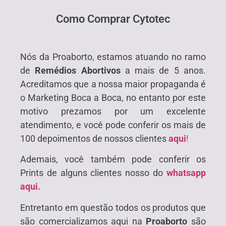
Como Comprar Cytotec
Nós da Proaborto, estamos atuando no ramo
de
Remédios Abortivos
a mais de 5 anos.
Acreditamos que a nossa maior propaganda é
o Marketing Boca a Boca, no entanto por este
motivo prezamos por um excelente
atendimento, e você pode conferir os mais de
100 depoimentos de nossos clientes
aqui
!
Ademais, você também pode conferir os
Prints de alguns clientes nosso do
whatsapp
aqui.
Entretanto em questão todos os produtos que
são comercializamos aqui na
Proaborto
são