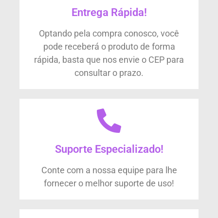
Entrega Rápida!
Optando pela compra conosco, você
pode receberá o produto de forma
rápida, basta que nos envie o CEP para
consultar o prazo.
Suporte Especializado!
Conte com a nossa equipe para lhe
fornecer o melhor suporte de uso!