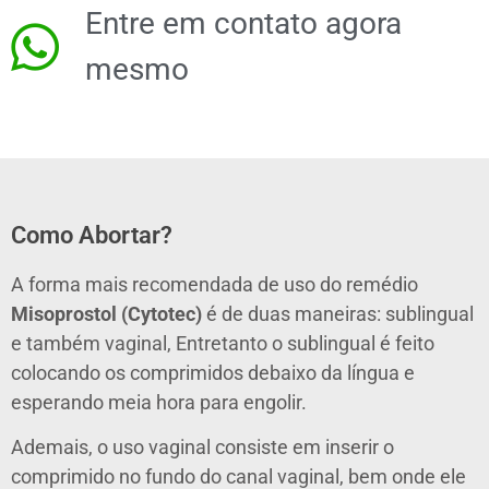
Entre em contato agora
mesmo
Como Abortar?
A forma mais recomendada de uso do remédio
Misoprostol
(Cytotec)
é de duas maneiras: sublingual
e também vaginal, Entretanto o sublingual é feito
colocando os comprimidos debaixo da língua e
esperando meia hora para engolir.
Ademais, o uso vaginal consiste em inserir o
comprimido no fundo do canal vaginal, bem onde ele