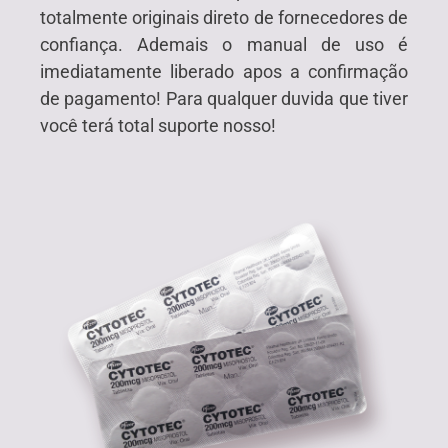
totalmente originais direto de fornecedores de
confiança. Ademais o manual de uso é
imediatamente liberado apos a confirmação
de pagamento! Para qualquer duvida que tiver
você terá total suporte nosso!