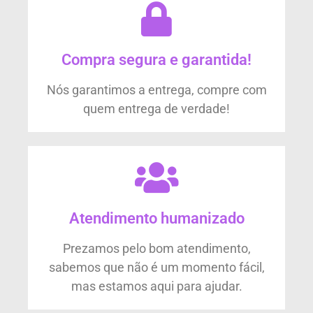
Compra segura e garantida!
Nós garantimos a entrega, compre com
quem entrega de verdade!
Atendimento humanizado
Prezamos pelo bom atendimento,
sabemos que não é um momento fácil,
mas estamos aqui para ajudar.