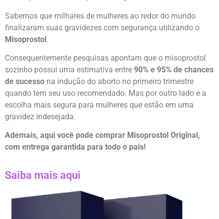
Sabemos que milhares de mulheres ao redor do mundo
finalizaram suas gravidezes com segurança utilizando o
Misoprostol
.
Consequentemente pesquisas apontam que o misoprostol
sozinho possui uma estimativa entre
90% e 95% de chances
de sucesso
na indução do aborto no primeiro trimestre
quando tem seu uso recomendado. Mas por outro lado e a
escolha mais segura para mulheres que estão em uma
gravidez indesejada.
Ademais, aqui você pode comprar Misoprostol Original,
com entrega garantida para todo o pais!
Saiba mais aqui