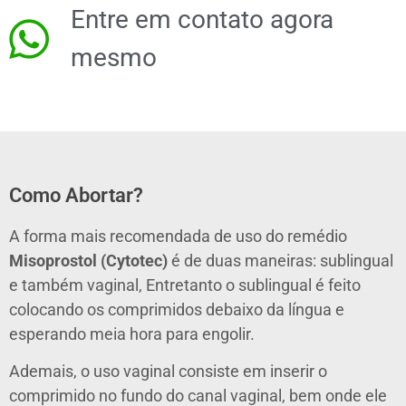
Entre em contato agora
mesmo
Como Abortar?
A forma mais recomendada de uso do remédio
Misoprostol
(Cytotec)
é de duas maneiras: sublingual
e também vaginal, Entretanto o sublingual é feito
colocando os comprimidos debaixo da língua e
esperando meia hora para engolir.
Ademais, o uso vaginal consiste em inserir o
comprimido no fundo do canal vaginal, bem onde ele