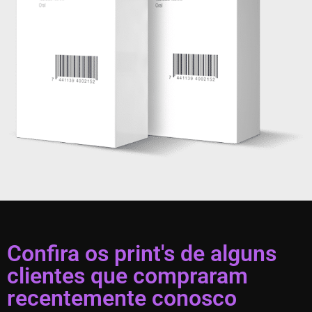
Confira os print's de alguns
clientes que compraram
recentemente conosco