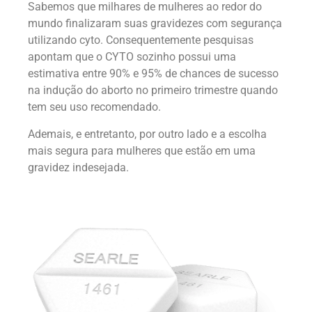
Sabemos que milhares de mulheres ao redor do
mundo finalizaram suas gravidezes com segurança
utilizando cyto. Consequentemente pesquisas
apontam que o CYTO sozinho possui uma
estimativa entre 90% e 95% de chances de sucesso
na indução do aborto no primeiro trimestre quando
tem seu uso recomendado.
Ademais, e entretanto, por outro lado e a escolha
mais segura para mulheres que estão em uma
gravidez indesejada.