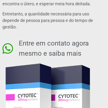
encontra o útero, e esperar meia hora deitada.
Entretanto, a quantidade necessária para uso
depende de pessoa para pessoa e do tempo de
gestão.
Entre em contato agora
mesmo e saiba mais