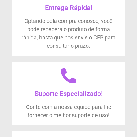
Entrega Rápida!
Optando pela compra conosco, você
pode receberá o produto de forma
rápida, basta que nos envie o CEP para
consultar o prazo.
Suporte Especializado!
Conte com a nossa equipe para lhe
fornecer o melhor suporte de uso!