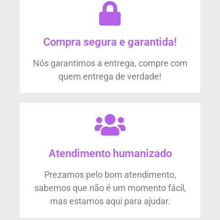
Compra segura e garantida!
Nós garantimos a entrega, compre com
quem entrega de verdade!
Atendimento humanizado
Prezamos pelo bom atendimento,
sabemos que não é um momento fácil,
mas estamos aqui para ajudar.