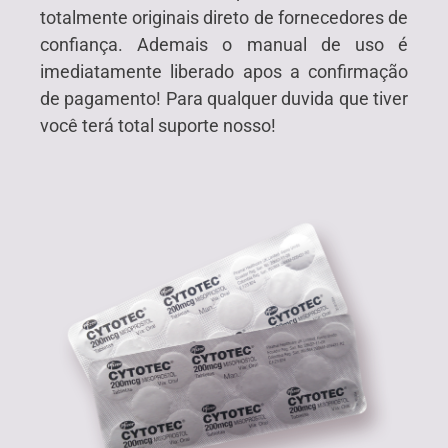
totalmente originais direto de fornecedores de
confiança. Ademais o manual de uso é
imediatamente liberado apos a confirmação
de pagamento! Para qualquer duvida que tiver
você terá total suporte nosso!