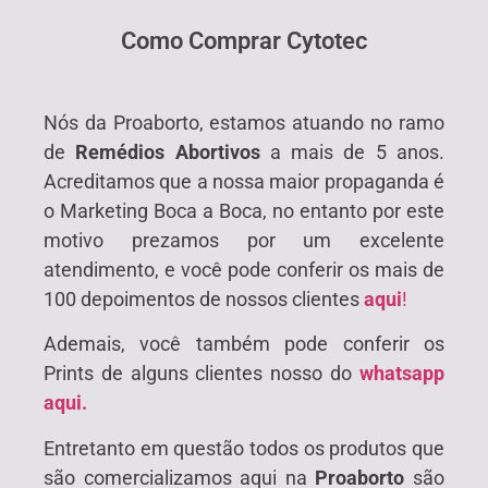
Como Comprar Cytotec
Nós da Proaborto, estamos atuando no ramo
de
Remédios Abortivos
a mais de 5 anos.
Acreditamos que a nossa maior propaganda é
o Marketing Boca a Boca, no entanto por este
motivo prezamos por um excelente
atendimento, e você pode conferir os mais de
100 depoimentos de nossos clientes
aqui
!
Ademais, você também pode conferir os
Prints de alguns clientes nosso do
whatsapp
aqui.
Entretanto em questão todos os produtos que
são comercializamos aqui na
Proaborto
são