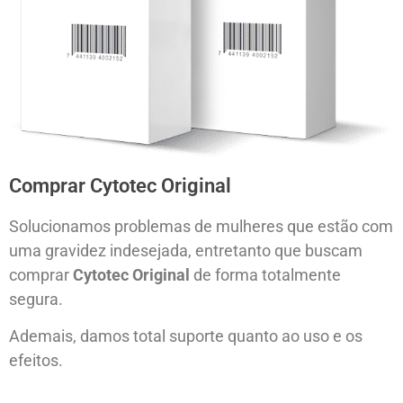
Comprar Cytotec Original
Solucionamos problemas de mulheres que estão com
uma gravidez indesejada, entretanto que buscam
comprar
Cytotec Original
de forma totalmente
segura.
Ademais, damos total suporte quanto ao uso e os
efeitos.