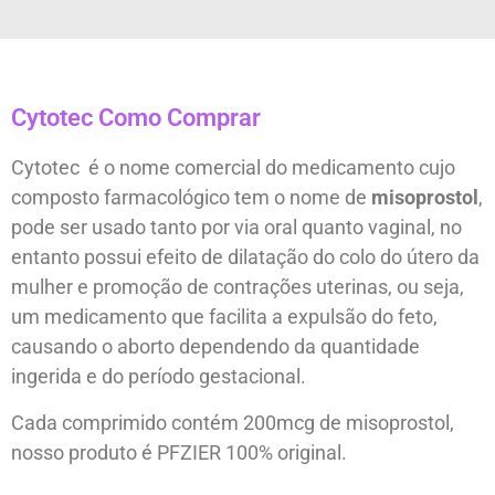
Cytotec Como Comprar
Cytotec é o nome comercial do medicamento cujo
composto farmacológico tem o nome de
misoprostol
,
pode ser usado tanto por via oral quanto vaginal, no
entanto possui efeito de dilatação do colo do útero da
mulher e promoção de contrações uterinas, ou seja,
um medicamento que facilita a expulsão do feto,
causando o aborto dependendo da quantidade
ingerida e do período gestacional.
Cada comprimido contém 200mcg de misoprostol,
nosso produto é PFZIER 100% original.