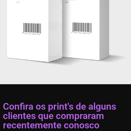
Confira os print's de alguns
clientes que compraram
recentemente conosco