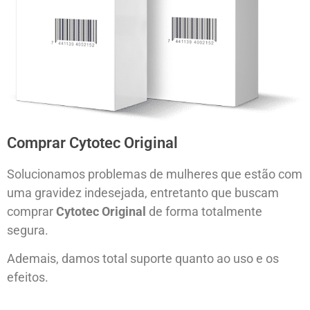
Comprar Cytotec Original
Solucionamos problemas de mulheres que estão com
uma gravidez indesejada, entretanto que buscam
comprar
Cytotec Original
de forma totalmente
segura.
Ademais, damos total suporte quanto ao uso e os
efeitos.