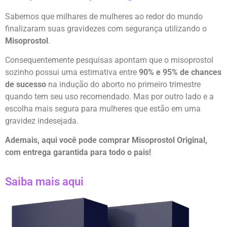
Sabemos que milhares de mulheres ao redor do mundo
finalizaram suas gravidezes com segurança utilizando o
Misoprostol
.
Consequentemente pesquisas apontam que o misoprostol
sozinho possui uma estimativa entre
90% e 95% de chances
de sucesso
na indução do aborto no primeiro trimestre
quando tem seu uso recomendado. Mas por outro lado e a
escolha mais segura para mulheres que estão em uma
gravidez indesejada.
Ademais, aqui você pode comprar Misoprostol Original,
com entrega garantida para todo o pais!
Saiba mais aqui