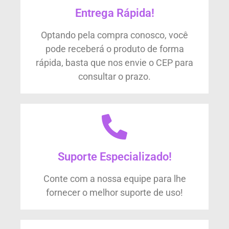
Entrega Rápida!
Optando pela compra conosco, você
pode receberá o produto de forma
rápida, basta que nos envie o CEP para
consultar o prazo.
Suporte Especializado!
Conte com a nossa equipe para lhe
fornecer o melhor suporte de uso!