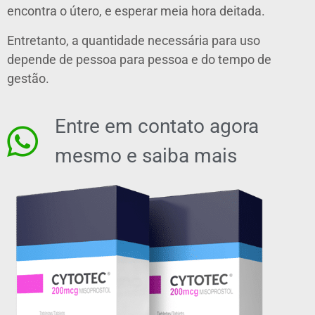
encontra o útero, e esperar meia hora deitada.
Entretanto, a quantidade necessária para uso
depende de pessoa para pessoa e do tempo de
gestão.
Entre em contato agora
mesmo e saiba mais