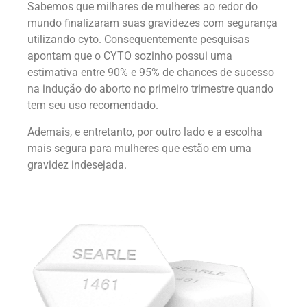
Sabemos que milhares de mulheres ao redor do
mundo finalizaram suas gravidezes com segurança
utilizando cyto. Consequentemente pesquisas
apontam que o CYTO sozinho possui uma
estimativa entre 90% e 95% de chances de sucesso
na indução do aborto no primeiro trimestre quando
tem seu uso recomendado.
Ademais, e entretanto, por outro lado e a escolha
mais segura para mulheres que estão em uma
gravidez indesejada.