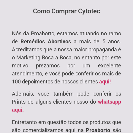
Como Comprar Cytotec
Nós da Proaborto, estamos atuando no ramo
de
Remédios Abortivos
a mais de 5 anos.
Acreditamos que a nossa maior propaganda é
o Marketing Boca a Boca, no entanto por este
motivo prezamos por um excelente
atendimento, e você pode conferir os mais de
100 depoimentos de nossos clientes
aqui
!
Ademais, você também pode conferir os
Prints de alguns clientes nosso do
whatsapp
aqui.
Entretanto em questão todos os produtos que
são comercializamos aqui na
Proaborto
são