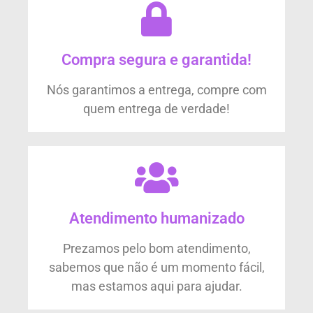
Compra segura e garantida!
Nós garantimos a entrega, compre com
quem entrega de verdade!
Atendimento humanizado
Prezamos pelo bom atendimento,
sabemos que não é um momento fácil,
mas estamos aqui para ajudar.