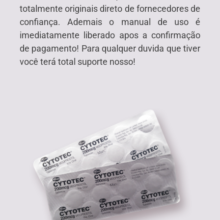
totalmente originais direto de fornecedores de
confiança. Ademais o manual de uso é
imediatamente liberado apos a confirmação
de pagamento! Para qualquer duvida que tiver
você terá total suporte nosso!