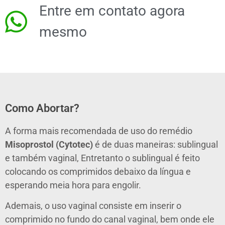
Entre em contato agora
mesmo
Como Abortar?
A forma mais recomendada de uso do remédio
Misoprostol
(Cytotec)
é de duas maneiras: sublingual
e também vaginal, Entretanto o sublingual é feito
colocando os comprimidos debaixo da língua e
esperando meia hora para engolir.
Ademais, o uso vaginal consiste em inserir o
comprimido no fundo do canal vaginal, bem onde ele