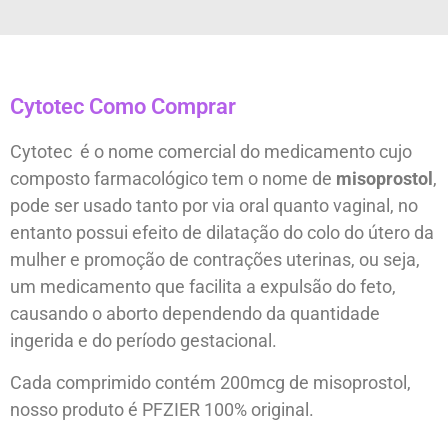
Cytotec Como Comprar
Cytotec é o nome comercial do medicamento cujo
composto farmacológico tem o nome de
misoprostol
,
pode ser usado tanto por via oral quanto vaginal, no
entanto possui efeito de dilatação do colo do útero da
mulher e promoção de contrações uterinas, ou seja,
um medicamento que facilita a expulsão do feto,
causando o aborto dependendo da quantidade
ingerida e do período gestacional.
Cada comprimido contém 200mcg de misoprostol,
nosso produto é PFZIER 100% original.