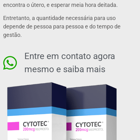
encontra o útero, e esperar meia hora deitada.
Entretanto, a quantidade necessária para uso
depende de pessoa para pessoa e do tempo de
gestão.
Entre em contato agora
mesmo e saiba mais