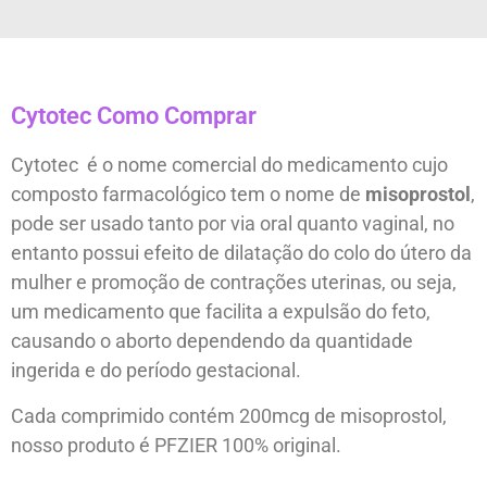
Cytotec Como Comprar
Cytotec é o nome comercial do medicamento cujo
composto farmacológico tem o nome de
misoprostol
,
pode ser usado tanto por via oral quanto vaginal, no
entanto possui efeito de dilatação do colo do útero da
mulher e promoção de contrações uterinas, ou seja,
um medicamento que facilita a expulsão do feto,
causando o aborto dependendo da quantidade
ingerida e do período gestacional.
Cada comprimido contém 200mcg de misoprostol,
nosso produto é PFZIER 100% original.