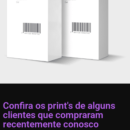
Confira os print's de alguns
clientes que compraram
recentemente conosco