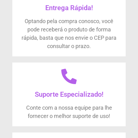
Entrega Rápida!
Optando pela compra conosco, você
pode receberá o produto de forma
rápida, basta que nos envie o CEP para
consultar o prazo.
Suporte Especializado!
Conte com a nossa equipe para lhe
fornecer o melhor suporte de uso!