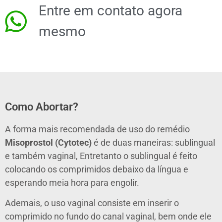
Entre em contato agora
mesmo
Como Abortar?
A forma mais recomendada de uso do remédio
Misoprostol
(Cytotec)
é de duas maneiras: sublingual
e também vaginal, Entretanto o sublingual é feito
colocando os comprimidos debaixo da língua e
esperando meia hora para engolir.
Ademais, o uso vaginal consiste em inserir o
comprimido no fundo do canal vaginal, bem onde ele