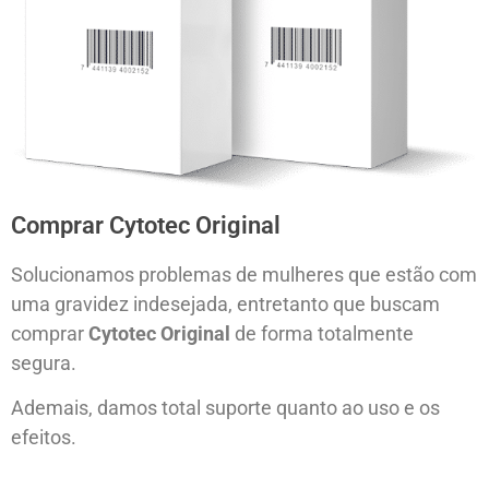
Comprar Cytotec Original
Solucionamos problemas de mulheres que estão com
uma gravidez indesejada, entretanto que buscam
comprar
Cytotec Original
de forma totalmente
segura.
Ademais, damos total suporte quanto ao uso e os
efeitos.