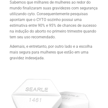
Sabemos que milhares de mulheres ao redor do
mundo finalizaram suas gravidezes com segurança
utilizando cyto. Consequentemente pesquisas
apontam que o CYTO sozinho possui uma
estimativa entre 90% e 95% de chances de sucesso
na indução do aborto no primeiro trimestre quando
tem seu uso recomendado.
Ademais, e entretanto, por outro lado e a escolha
mais segura para mulheres que estão em uma
gravidez indesejada.