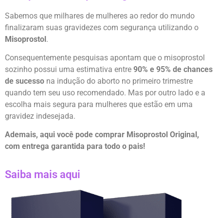
Sabemos que milhares de mulheres ao redor do mundo
finalizaram suas gravidezes com segurança utilizando o
Misoprostol
.
Consequentemente pesquisas apontam que o misoprostol
sozinho possui uma estimativa entre
90% e 95% de chances
de sucesso
na indução do aborto no primeiro trimestre
quando tem seu uso recomendado. Mas por outro lado e a
escolha mais segura para mulheres que estão em uma
gravidez indesejada.
Ademais, aqui você pode comprar Misoprostol Original,
com entrega garantida para todo o pais!
Saiba mais aqui