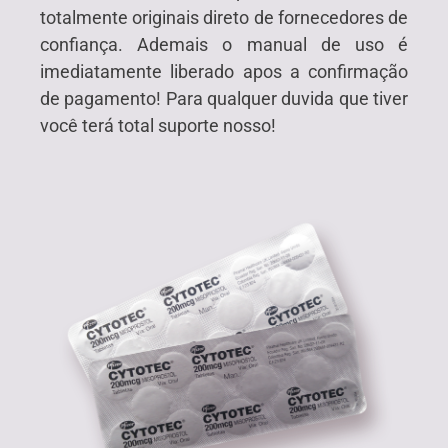
totalmente originais direto de fornecedores de
confiança. Ademais o manual de uso é
imediatamente liberado apos a confirmação
de pagamento! Para qualquer duvida que tiver
você terá total suporte nosso!