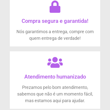
Compra segura e garantida!
Nós garantimos a entrega, compre com
quem entrega de verdade!
Atendimento humanizado
Prezamos pelo bom atendimento,
sabemos que não é um momento fácil,
mas estamos aqui para ajudar.