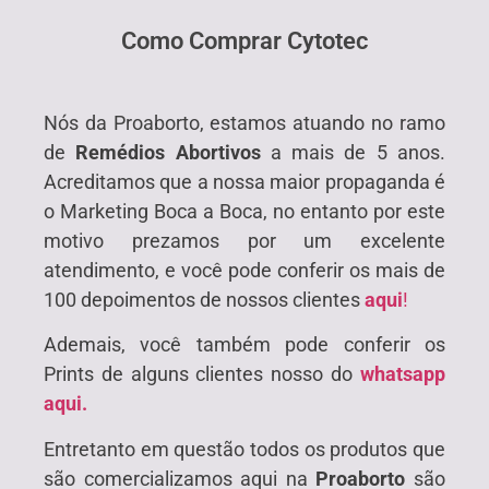
Como Comprar Cytotec
Nós da Proaborto, estamos atuando no ramo
de
Remédios Abortivos
a mais de 5 anos.
Acreditamos que a nossa maior propaganda é
o Marketing Boca a Boca, no entanto por este
motivo prezamos por um excelente
atendimento, e você pode conferir os mais de
100 depoimentos de nossos clientes
aqui
!
Ademais, você também pode conferir os
Prints de alguns clientes nosso do
whatsapp
aqui.
Entretanto em questão todos os produtos que
são comercializamos aqui na
Proaborto
são