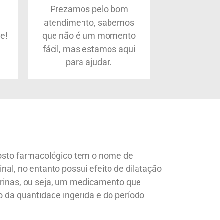
Prezamos pelo bom
atendimento, sabemos
e!
que não é um momento
fácil, mas estamos aqui
para ajudar.
sto farmacológico tem o nome de
inal, no entanto possui efeito de dilatação
erinas, ou seja, um medicamento que
o da quantidade ingerida e do período