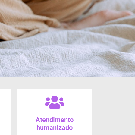
Atendimento
humanizado