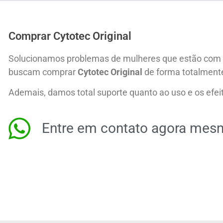
Comprar Cytotec Original
Solucionamos problemas de mulheres que estão com u
buscam comprar
Cytotec Original
de forma totalment
Ademais, damos total suporte quanto ao uso e os efei
Entre em contato agora me