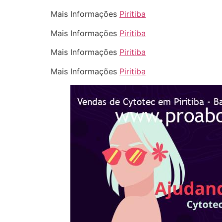
Mais Informações
Piritiba
Mais Informações
Piritiba
Mais Informações
Piritiba
Mais Informações
Piritiba