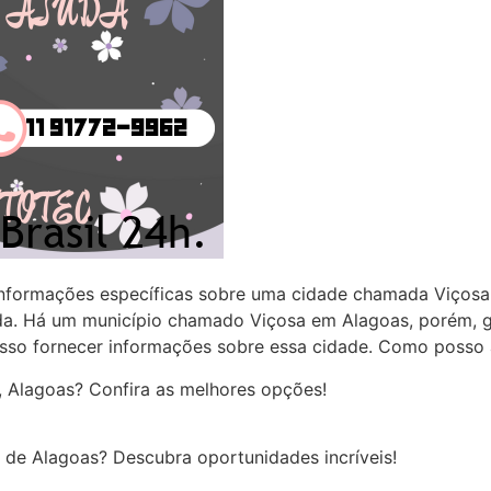
informações específicas sobre uma cidade chamada Viçosa
a. Há um município chamado Viçosa em Alagoas, porém, ge
osso fornecer informações sobre essa cidade. Como posso 
 Alagoas? Confira as melhores opções!
 de Alagoas? Descubra oportunidades incríveis!