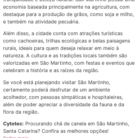
economia baseada principalmente na agricultura, com
destaque para a produção de grãos, como soja e milho,
e também na atividade pecuária.
Além disso, a cidade conta com atrações turísticas
como cachoeiras, trilhas ecológicas e belas paisagens
rurais, ideais para quem deseja relaxar em meio à
natureza. A cultura e as tradições locais também são
valorizadas em São Martinho, com festas e eventos que
celebram a história e as raízes da região.
Se você está planejando visitar São Martinho,
certamente poderá desfrutar de um ambiente
acolhedor, com pessoas simpáticas e hospitaleiras,
além de poder apreciar a diversidade da fauna e da
flora da região.
Cytotec:
Procurando chá de canela em São Martinho,
Santa Catarina? Confira as melhores opções!