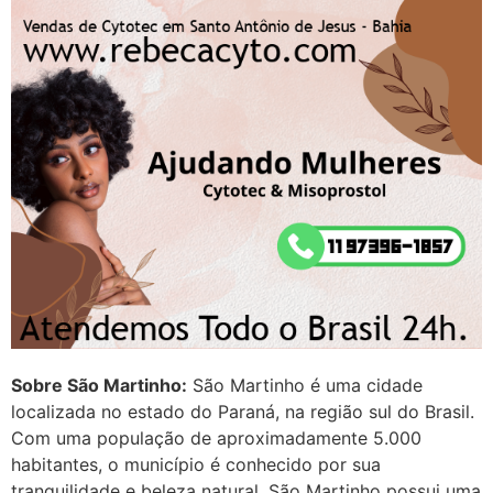
Sobre São Martinho:
São Martinho é uma cidade
localizada no estado do Paraná, na região sul do Brasil.
Com uma população de aproximadamente 5.000
habitantes, o município é conhecido por sua
tranquilidade e beleza natural. São Martinho possui uma