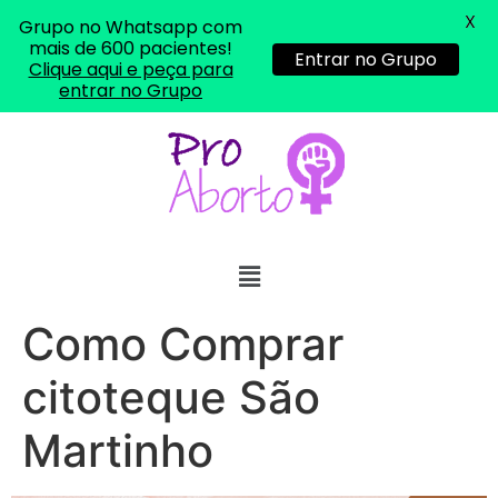
X
Grupo no Whatsapp com
mais de 600 pacientes!
Entrar no Grupo
Clique aqui e peça para
entrar no Grupo
Como Comprar
citoteque São
Martinho