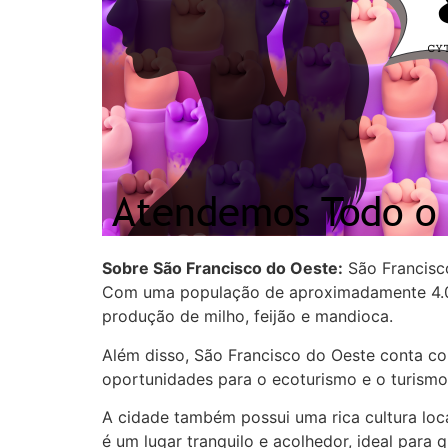
Sobre São Francisco do Oeste:
São Francisco
Com uma população de aproximadamente 4.000
produção de milho, feijão e mandioca.
Além disso, São Francisco do Oeste conta co
oportunidades para o ecoturismo e o turismo 
A cidade também possui uma rica cultura loca
é um lugar tranquilo e acolhedor, ideal para