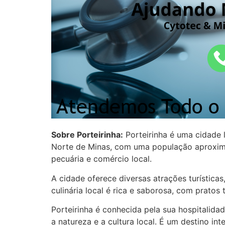
Sobre Porteirinha:
Porteirinha é uma cidade l
Norte de Minas, com uma população aproximad
pecuária e comércio local.
A cidade oferece diversas atrações turísticas,
culinária local é rica e saborosa, com pratos 
Porteirinha é conhecida pela sua hospitalid
a natureza e a cultura local. É um destino in