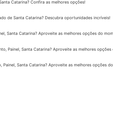
Santa Catarina? Confira as melhores opções!
do de Santa Catarina? Descubra oportunidades incríveis!
nel, Santa Catarina? Aproveite as melhores opções do mo
o, Painel, Santa Catarina? Aproveite as melhores opçõe
, Painel, Santa Catarina? Aproveite as melhores opções 