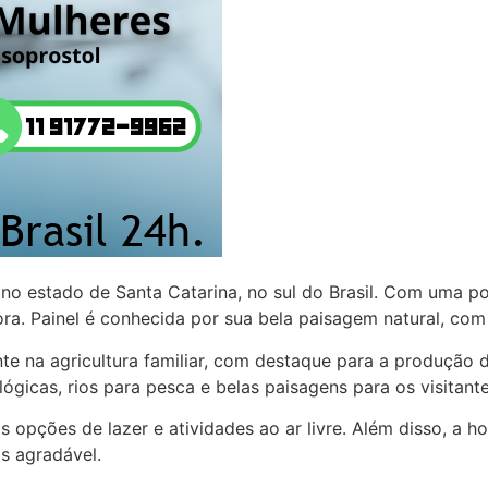
 no estado de Santa Catarina, no sul do Brasil. Com uma
ra. Painel é conhecida por sua bela paisagem natural, com 
te na agricultura familiar, com destaque para a produção 
ológicas, rios para pesca e belas paisagens para os visitant
opções de lazer e atividades ao ar livre. Além disso, a ho
is agradável.