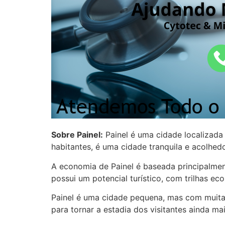
Sobre Painel:
Painel é uma cidade localizada
habitantes, é uma cidade tranquila e acolhedo
A economia de Painel é baseada principalmen
possui um potencial turístico, com trilhas ec
Painel é uma cidade pequena, mas com muitas 
para tornar a estadia dos visitantes ainda ma