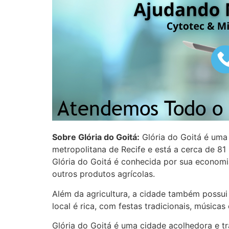
Sobre Glória do Goitá:
Glória do Goitá é uma 
metropolitana de Recife e está a cerca de 
Glória do Goitá é conhecida por sua economi
outros produtos agrícolas.
Além da agricultura, a cidade também possui u
local é rica, com festas tradicionais, música
Glória do Goitá é uma cidade acolhedora e t