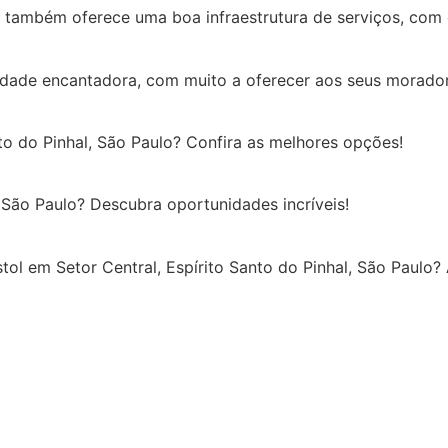
de também oferece uma boa infraestrutura de serviços, com
dade encantadora, com muito a oferecer aos seus moradores 
o do Pinhal, São Paulo? Confira as melhores opções!
São Paulo? Descubra oportunidades incríveis!
tol em Setor Central, Espírito Santo do Pinhal, São Paulo