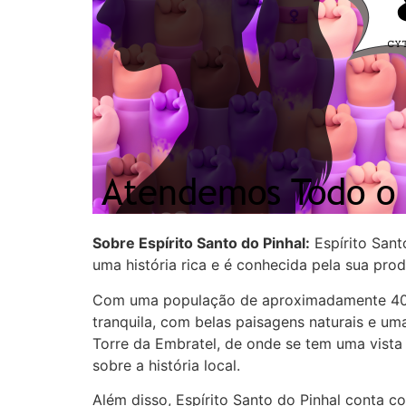
Sobre Espírito Santo do Pinhal:
Espírito Sant
uma história rica e é conhecida pela sua pro
Com uma população de aproximadamente 40 mi
tranquila, com belas paisagens naturais e um
Torre da Embratel, de onde se tem uma vista
sobre a história local.
Além disso, Espírito Santo do Pinhal conta c