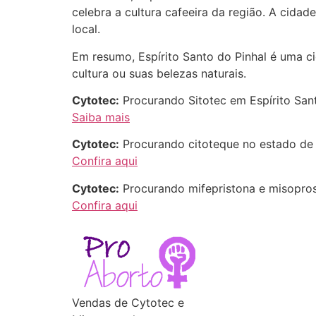
celebra a cultura cafeeira da região. A cida
local.
Em resumo, Espírito Santo do Pinhal é uma ci
cultura ou suas belezas naturais.
Cytotec:
Procurando Sitotec em Espírito Sant
Saiba mais
Cytotec:
Procurando citoteque no estado de 
Confira aqui
Cytotec:
Procurando mifepristona e misopros
Confira aqui
Vendas de Cytotec e