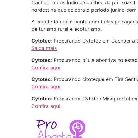
Cachoeira dos Índios é conhecida por suas fe
nordestina que celebra o período junino com 
A cidade também conta com belas paisagens n
de turismo rural e ecoturismo.
Cytotec:
Procurando Cytotec em Cachoeira do
Saiba mais
Cytotec:
Procurando pílula abortiva no estad
Confira aqui
Cytotec:
Procurando citoteque em Tira Senti
Confira aqui
Cytotec:
Procurando Cytotec Misoprostol em 
Confira aqui