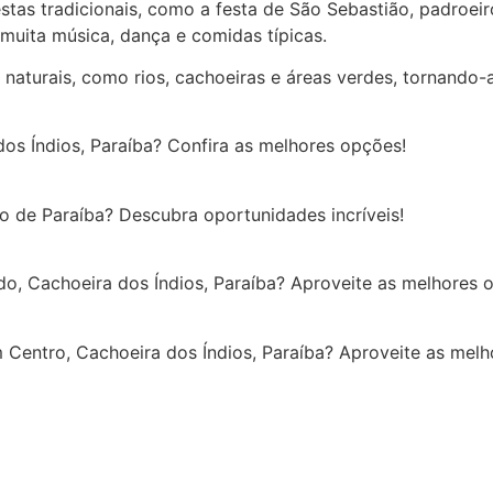
stas tradicionais, como a festa de São Sebastião, padroeiro
muita música, dança e comidas típicas.
aturais, como rios, cachoeiras e áreas verdes, tornando-
s Índios, Paraíba? Confira as melhores opções!
o de Paraíba? Descubra oportunidades incríveis!
do, Cachoeira dos Índios, Paraíba? Aproveite as melhores
Centro, Cachoeira dos Índios, Paraíba? Aproveite as me