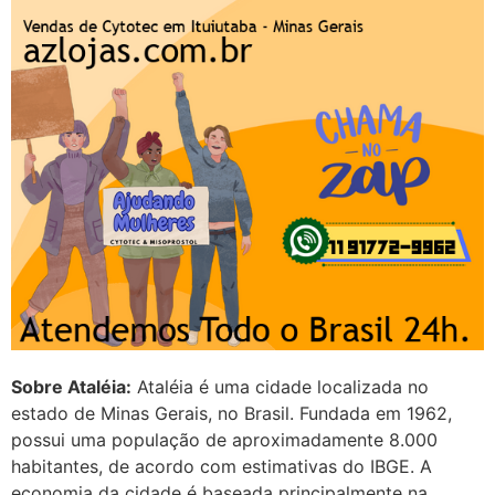
Sobre Ataléia:
Ataléia é uma cidade localizada no
estado de Minas Gerais, no Brasil. Fundada em 1962,
possui uma população de aproximadamente 8.000
habitantes, de acordo com estimativas do IBGE. A
economia da cidade é baseada principalmente na