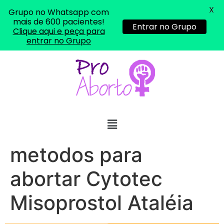
X
Grupo no Whatsapp com
mais de 600 pacientes!
Entrar no Grupo
Clique aqui e peça para
entrar no Grupo
metodos para
abortar Cytotec
Misoprostol Ataléia