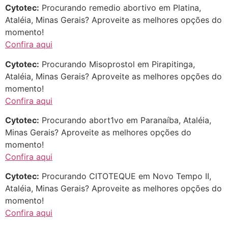
Cytotec:
Procurando remedio abortivo em Platina,
Ataléia, Minas Gerais? Aproveite as melhores opções do
momento!
Confira aqui
Cytotec:
Procurando Misoprostol em Pirapitinga,
Ataléia, Minas Gerais? Aproveite as melhores opções do
momento!
Confira aqui
Cytotec:
Procurando abort1vo em Paranaíba, Ataléia,
Minas Gerais? Aproveite as melhores opções do
momento!
Confira aqui
Cytotec:
Procurando CITOTEQUE em Novo Tempo II,
Ataléia, Minas Gerais? Aproveite as melhores opções do
momento!
Confira aqui