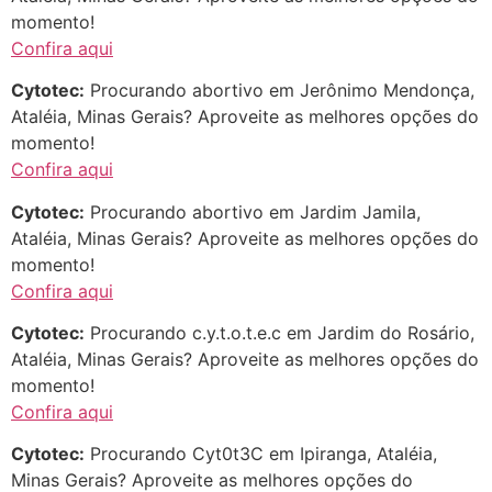
momento!
Confira aqui
Cytotec:
Procurando abortivo em Jerônimo Mendonça,
Ataléia, Minas Gerais? Aproveite as melhores opções do
momento!
Confira aqui
Cytotec:
Procurando abortivo em Jardim Jamila,
Ataléia, Minas Gerais? Aproveite as melhores opções do
momento!
Confira aqui
Cytotec:
Procurando c.y.t.o.t.e.c em Jardim do Rosário,
Ataléia, Minas Gerais? Aproveite as melhores opções do
momento!
Confira aqui
Cytotec:
Procurando Cyt0t3C em Ipiranga, Ataléia,
Minas Gerais? Aproveite as melhores opções do