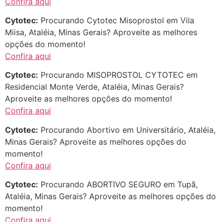
Confira aqui
Cytotec:
Procurando Cytotec Misoprostol em Vila
Miisa, Ataléia, Minas Gerais? Aproveite as melhores
opções do momento!
Confira aqui
Cytotec:
Procurando MISOPROSTOL CYTOTEC em
Residencial Monte Verde, Ataléia, Minas Gerais?
Aproveite as melhores opções do momento!
Confira aqui
Cytotec:
Procurando Abortivo em Universitário, Ataléia,
Minas Gerais? Aproveite as melhores opções do
momento!
Confira aqui
Cytotec:
Procurando ABORTIVO SEGURO em Tupã,
Ataléia, Minas Gerais? Aproveite as melhores opções do
momento!
Confira aqui