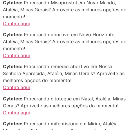
Cytotec:
Procurando Misoprostol em Novo Mundo,
Ataléia, Minas Gerais? Aproveite as melhores opções do
momento!
Confira aqui
Cytotec:
Procurando abortivo em Novo Horizonte,
Ataléia, Minas Gerais? Aproveite as melhores opções do
momento!
Confira aqui
Cytotec:
Procurando remedio abortivo em Nossa
Senhora Aparecida, Ataléia, Minas Gerais? Aproveite as
melhores opções do momento!
Confira aqui
Cytotec:
Procurando citoteque em Natal, Ataléia, Minas
Gerais? Aproveite as melhores opções do momento!
Confira aqui
Cytotec:
Procurando mifepristone em Mirim, Ataléia,