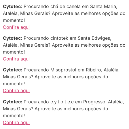
Cytotec:
Procurando chá de canela em Santa Maria,
Ataléia, Minas Gerais? Aproveite as melhores opções do
momento!
Confira aqui
Cytotec:
Procurando cintotek em Santa Edwiges,
Ataléia, Minas Gerais? Aproveite as melhores opções do
momento!
Confira aqui
Cytotec:
Procurando Misoprostol em Ribeiro, Ataléia,
Minas Gerais? Aproveite as melhores opções do
momento!
Confira aqui
Cytotec:
Procurando c.y.t.o.t.e.c em Progresso, Ataléia,
Minas Gerais? Aproveite as melhores opções do
momento!
Confira aqui