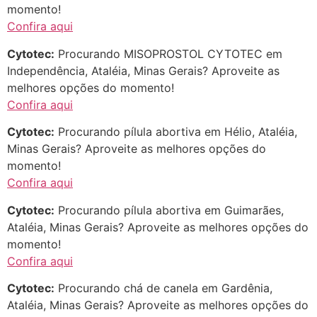
momento!
Confira aqui
Cytotec:
Procurando MISOPROSTOL CYTOTEC em
Independência, Ataléia, Minas Gerais? Aproveite as
melhores opções do momento!
Confira aqui
Cytotec:
Procurando pílula abortiva em Hélio, Ataléia,
Minas Gerais? Aproveite as melhores opções do
momento!
Confira aqui
Cytotec:
Procurando pílula abortiva em Guimarães,
Ataléia, Minas Gerais? Aproveite as melhores opções do
momento!
Confira aqui
Cytotec:
Procurando chá de canela em Gardênia,
Ataléia, Minas Gerais? Aproveite as melhores opções do