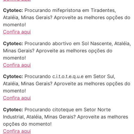
Cytotec:
Procurando mifepristona em Tiradentes,
Ataléia, Minas Gerais? Aproveite as melhores opções do
momento!
Confira aqui
Cytotec:
Procurando abortivo em Sol Nascente, Ataléia,
Minas Gerais? Aproveite as melhores opções do
momento!
Confira aqui
Cytotec:
Procurando c.i.t.o.t.e.q.u.e em Setor Sul,
Ataléia, Minas Gerais? Aproveite as melhores opções do
momento!
Confira aqui
Cytotec:
Procurando citoteque em Setor Norte
Industrial, Ataléia, Minas Gerais? Aproveite as melhores
opções do momento!
Confira aqui