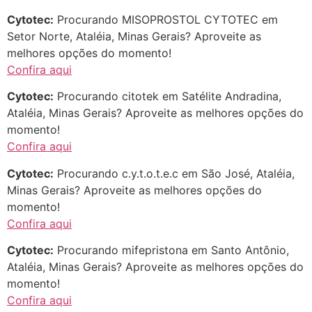
Cytotec:
Procurando MISOPROSTOL CYTOTEC em
Setor Norte, Ataléia, Minas Gerais? Aproveite as
melhores opções do momento!
Confira aqui
Cytotec:
Procurando citotek em Satélite Andradina,
Ataléia, Minas Gerais? Aproveite as melhores opções do
momento!
Confira aqui
Cytotec:
Procurando c.y.t.o.t.e.c em São José, Ataléia,
Minas Gerais? Aproveite as melhores opções do
momento!
Confira aqui
Cytotec:
Procurando mifepristona em Santo Antônio,
Ataléia, Minas Gerais? Aproveite as melhores opções do
momento!
Confira aqui