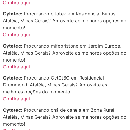
Confira aqui
Cytotec:
Procurando citotek em Residencial Buritis,
Ataléia, Minas Gerais? Aproveite as melhores opções do
momento!
Confira aqui
Cytotec:
Procurando mifepristone em Jardim Europa,
Ataléia, Minas Gerais? Aproveite as melhores opções do
momento!
Confira aqui
Cytotec:
Procurando Cyt0t3C em Residencial
Drummond, Ataléia, Minas Gerais? Aproveite as
melhores opções do momento!
Confira aqui
Cytotec:
Procurando chá de canela em Zona Rural,
Ataléia, Minas Gerais? Aproveite as melhores opções do
momento!