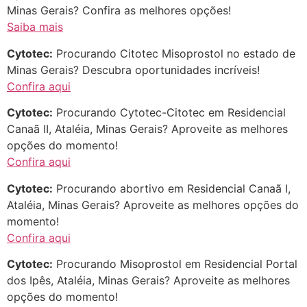
Minas Gerais? Confira as melhores opções!
Saiba mais
Cytotec:
Procurando Citotec Misoprostol no estado de
Minas Gerais? Descubra oportunidades incríveis!
Confira aqui
Cytotec:
Procurando Cytotec-Citotec em Residencial
Canaã II, Ataléia, Minas Gerais? Aproveite as melhores
opções do momento!
Confira aqui
Cytotec:
Procurando abortivo em Residencial Canaã I,
Ataléia, Minas Gerais? Aproveite as melhores opções do
momento!
Confira aqui
Cytotec:
Procurando Misoprostol em Residencial Portal
dos Ipês, Ataléia, Minas Gerais? Aproveite as melhores
opções do momento!