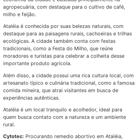
agropecuária, com destaque para o cultivo de café,
milho e feijão.
Ataléia é conhecida por suas belezas naturais, com
destaque para as paisagens rurais, cachoeiras e trilhas
ecológicas. A cidade também conta com festas
tradicionais, como a Festa do Milho, que reúne
moradores e turistas para celebrar a colheita desse
importante produto agrícola.
Além disso, a cidade possui uma rica cultura local, com
artesanato típico e culinária tradicional, como a famosa
comida mineira, que atrai visitantes em busca de
experiências autênticas.
Ataléia é um local tranquilo e acolhedor, ideal para
quem busca contato com a natureza e um ambiente
rural.
Cytotec:
Procurando remedio abortivo em Ataléia,