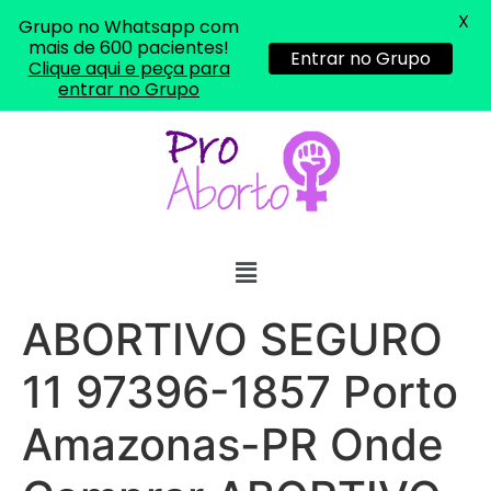
X
Grupo no Whatsapp com
mais de 600 pacientes!
Entrar no Grupo
Clique aqui e peça para
entrar no Grupo
ABORTIVO SEGURO
11 97396-1857 Porto
Amazonas-PR Onde