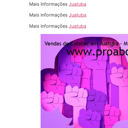
Mais Informações
Juatuba
Mais Informações
Juatuba
Mais Informações
Juatuba