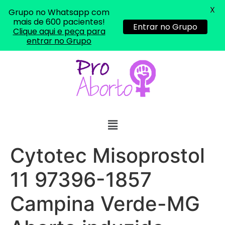
X
Grupo no Whatsapp com
mais de 600 pacientes!
Entrar no Grupo
Clique aqui e peça para
entrar no Grupo
Cytotec Misoprostol
11 97396-1857
Campina Verde-MG