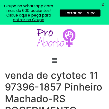
X
Grupo no Whatsapp com
mais de 600 pacientes!
Entrar no Grupo
Clique aqui e peça para
entrar no Grupo
venda de cytotec 11
97396-1857 Pinheiro
Machado-RS