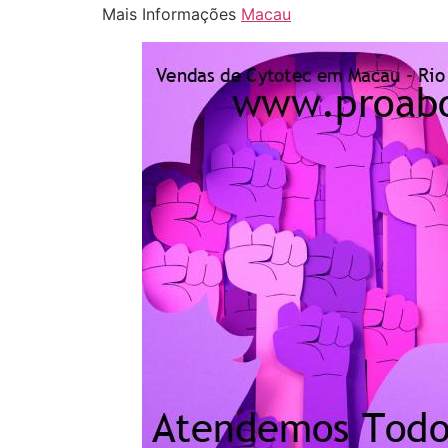
Mais Informações
Macau