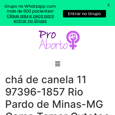
X
Grupo no Whatsapp com
mais de 600 pacientes!
Entrar no Grupo
Clique aqui e peça para
entrar no Grupo
chá de canela 11
97396-1857 Rio
Pardo de Minas-MG