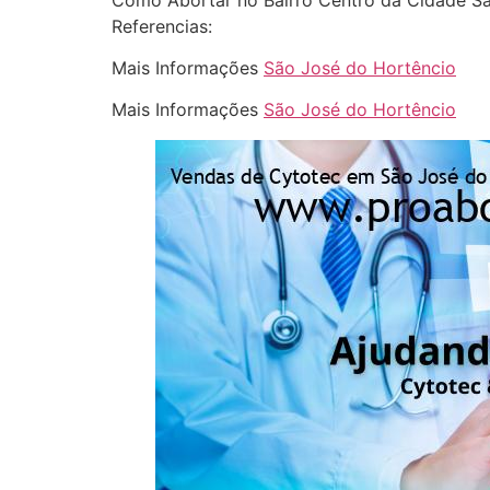
Referencias:
Mais Informações
São José do Hortêncio
Mais Informações
São José do Hortêncio